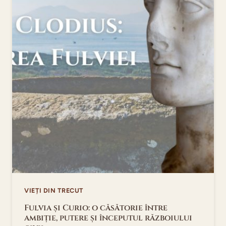
VIEȚI DIN TRECUT
Fulvia și Curio: o căsătorie între
ambiție, putere și începutul războiului