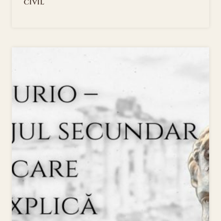
civil