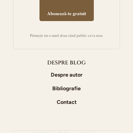
Abonează-te gratuit
Primești un e-mail doar când public ceva nou.
DESPRE BLOG
Despre autor
Bibliografie
Contact