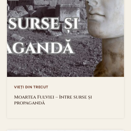
VIEȚI DIN TRECUT
Moartea Fulviei – între surse și
propagandă