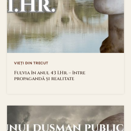
VIEȚI DIN TRECUT
Fulvia în anul 43 î.Hr. – între
propagandă și realitate