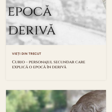
VIEȚI DIN TRECUT
Curio – personajul secundar care
explică o epocă în derivă