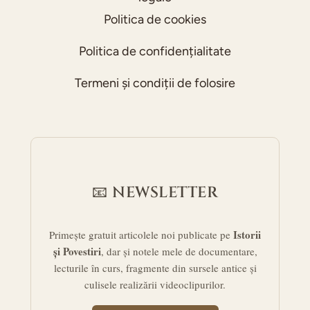
Politica de cookies
Politica de confidențialitate
Termeni și condiții de folosire
📧 NEWSLETTER
Istorii
Primește gratuit articolele noi publicate pe
și Povestiri
, dar și notele mele de documentare,
lecturile în curs, fragmente din sursele antice și
culisele realizării videoclipurilor.