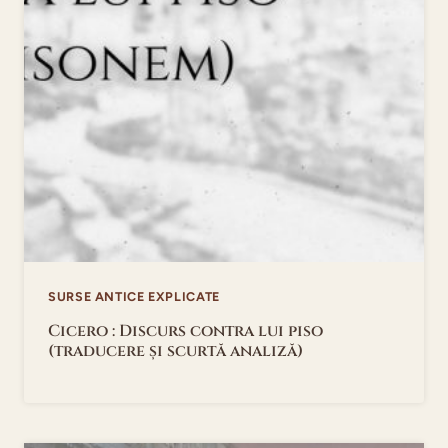
SURSE ANTICE EXPLICATE
Cicero : Discurs contra lui piso
(traducere și scurtă analiză)