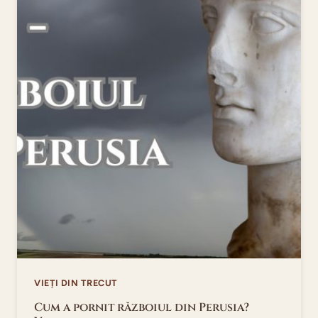
VIEȚI DIN TRECUT
Cum a pornit războiul din Perusia?