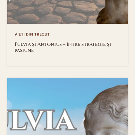
VIEȚI DIN TRECUT
Fulvia și Antonius – între strategie și
pasiune