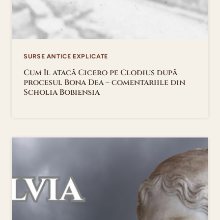
SURSE ANTICE EXPLICATE
Cum îl atacă Cicero pe Clodius după
procesul Bona Dea – comentariile din
Scholia Bobiensia