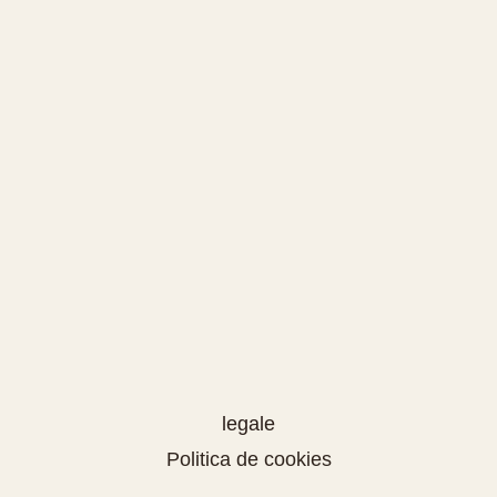
legale
Politica de cookies