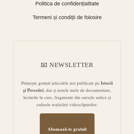
Politica de confidențialitate
Termeni și condiții de folosire
📧 NEWSLETTER
Istorii
Primește gratuit articolele noi publicate pe
și Povestiri
, dar și notele mele de documentare,
lecturile în curs, fragmente din sursele antice și
culisele realizării videoclipurilor.
Abonează-te gratuit