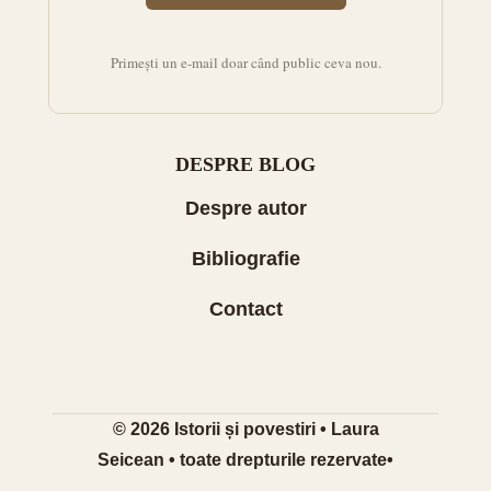
Primești un e-mail doar când public ceva nou.
DESPRE BLOG
Despre autor
Bibliografie
Contact
© 2026 Istorii și povestiri • Laura
Seicean • toate drepturile rezervate•