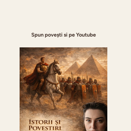
Spun povești si pe Youtube