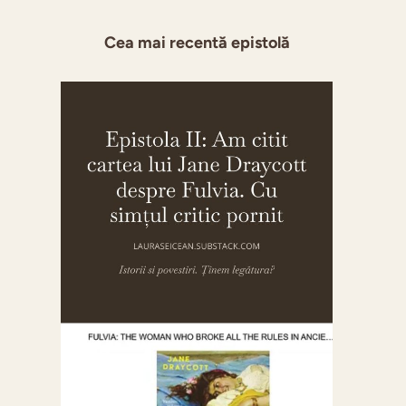
Cea mai recentă epistolă