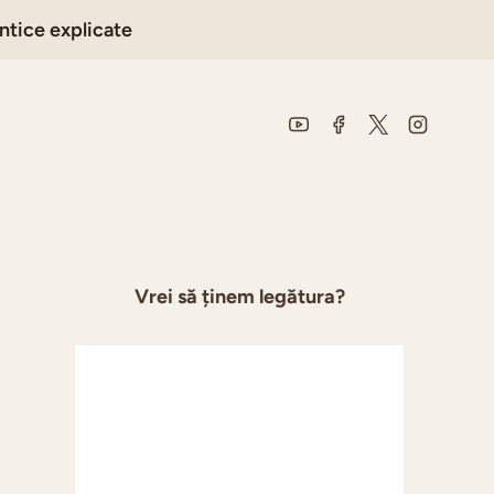
ntice explicate
Vrei să ținem legătura?