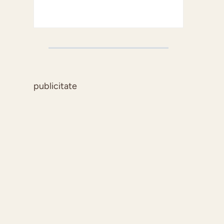
publicitate