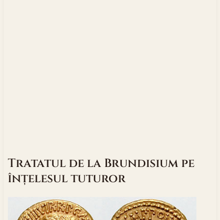
Tratatul de la Brundisium pe
înțelesul tuturor