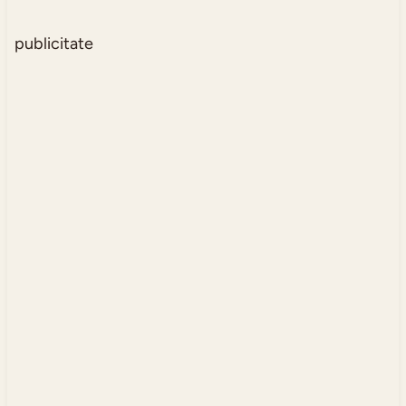
publicitate