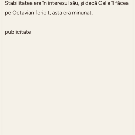
Stabilitatea era în interesul său, și dacă Galia îl făcea
pe Octavian fericit, asta era minunat.
publicitate