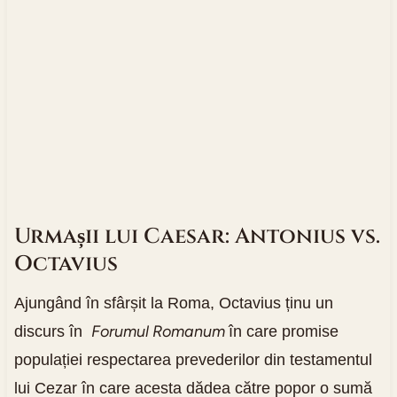
Urmașii lui Caesar: Antonius vs.
Octavius
Ajungând în sfârșit la Roma, Octavius ținu un
Forumul Romanum
discurs în
în care promise
populației respectarea prevederilor din testamentul
lui Cezar în care acesta dădea către popor o sumă