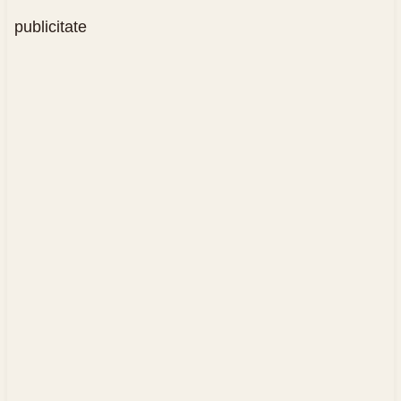
publicitate