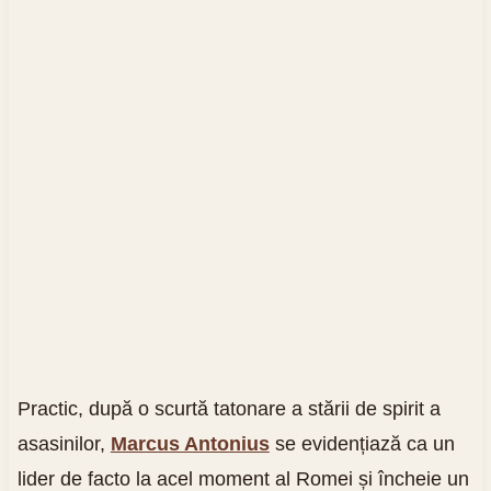
Practic, după o scurtă tatonare a stării de spirit a
asasinilor,
Marcus Antonius
se evidențiază ca un
lider de facto la acel moment al Romei și încheie un