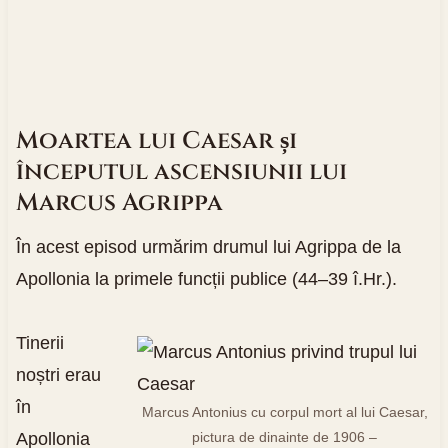
Moartea lui Caesar și
începutul ascensiunii lui
Marcus Agrippa
În acest episod urmărim drumul lui Agrippa de la
Apollonia la primele funcții publice (44–39 î.Hr.).
Tinerii
noștri erau
în
Marcus Antonius cu corpul mort al lui Caesar,
Apollonia
pictura de dinainte de 1906 –