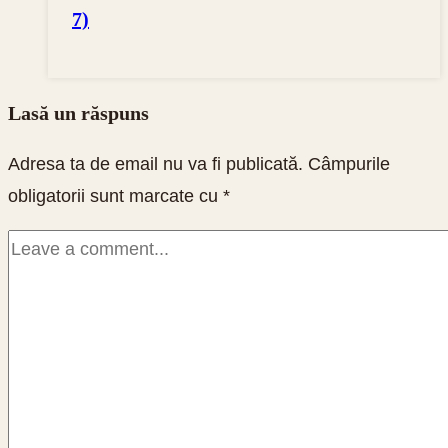
7)
Lasă un răspuns
Adresa ta de email nu va fi publicată.
Câmpurile
obligatorii sunt marcate cu
*