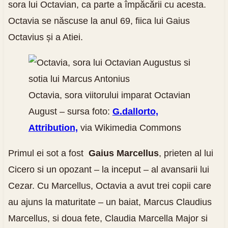
sora lui Octavian, ca parte a împăcării cu acesta.
Octavia se născuse la anul 69, fiica lui Gaius
Octavius și a Atiei.
Octavia, sora viitorului imparat Octavian
August – sursa foto:
G.dallorto,
Attribution,
via Wikimedia Commons
Primul ei sot a fost
Gaius Marcellus
, prieten al lui
Cicero si un opozant – la inceput – al avansarii lui
Cezar. Cu Marcellus, Octavia a avut trei copii care
au ajuns la maturitate – un baiat, Marcus Claudius
Marcellus, si doua fete, Claudia Marcella Major si