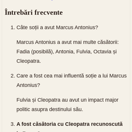
Întrebări frecvente
Câte soții a avut Marcus Antonius?
Marcus Antonius a avut mai multe căsătorii:
Fadia (posibilă), Antonia, Fulvia, Octavia și
Cleopatra.
Care a fost cea mai influentă soție a lui Marcus
Antonius?
Fulvia și Cleopatra au avut un impact major
politic asupra destinului său.
A fost căsătoria cu Cleopatra recunoscută