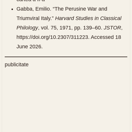
Gabba, Emilio. “The Perusine War and
Triumviral Italy.”
Harvard Studies in Classical
Philology
, vol. 75, 1971, pp. 139–60.
JSTOR
,
https://doi.org/10.2307/311223. Accessed 18
June 2026.
publicitate